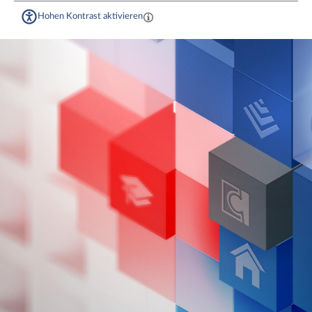
Hohen Kontrast aktivieren