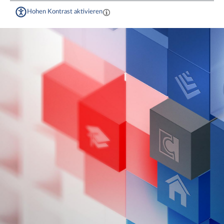
Hohen Kontrast aktivieren