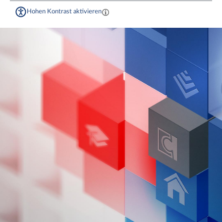
Hohen Kontrast aktivieren