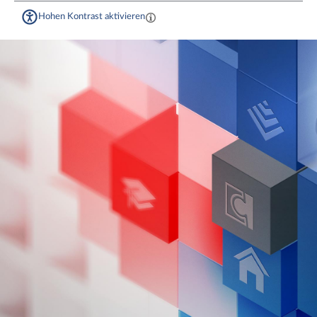
Hohen Kontrast aktivieren