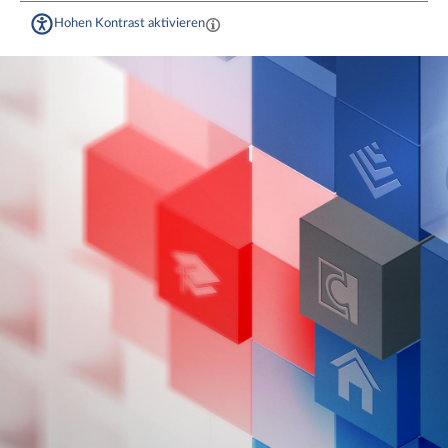
Hohen Kontrast aktivieren