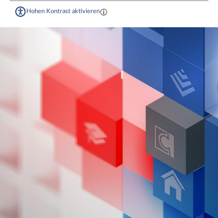
Hohen Kontrast aktivieren