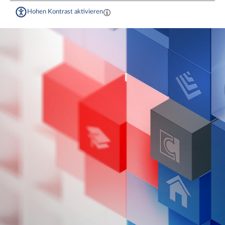
Hohen Kontrast aktivieren