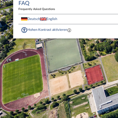
FAQ
Frequently Asked Questions
Deutsch
English
Hohen Kontrast aktivieren