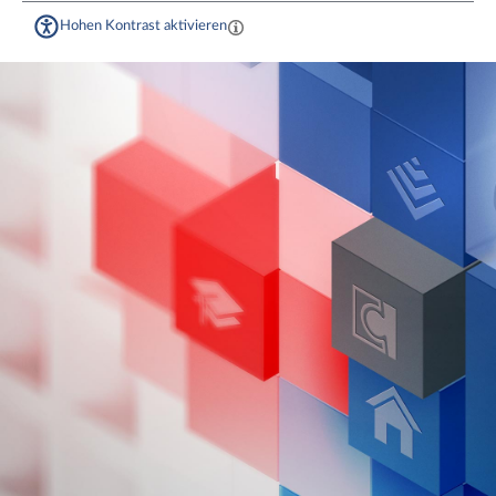
Hohen Kontrast aktivieren