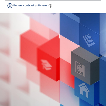
Hohen Kontrast aktivieren