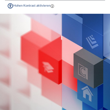
Hohen Kontrast aktivieren