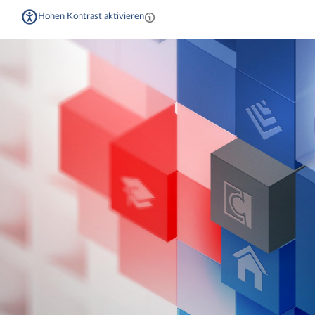
Hohen Kontrast aktivieren