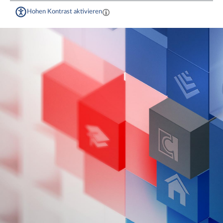
Hohen Kontrast aktivieren