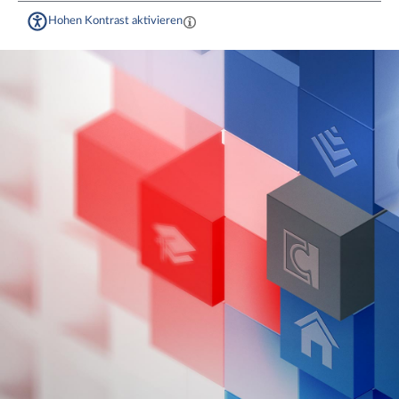
Hohen Kontrast aktivieren