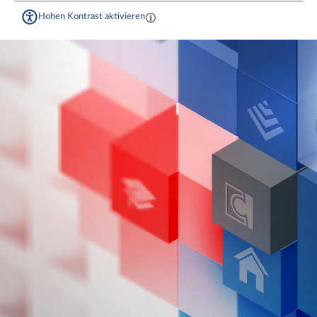
Hohen Kontrast aktivieren