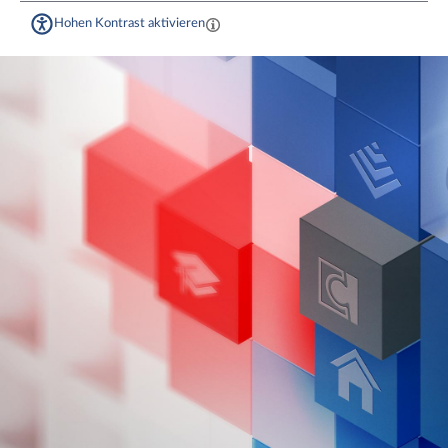
Hohen Kontrast aktivieren