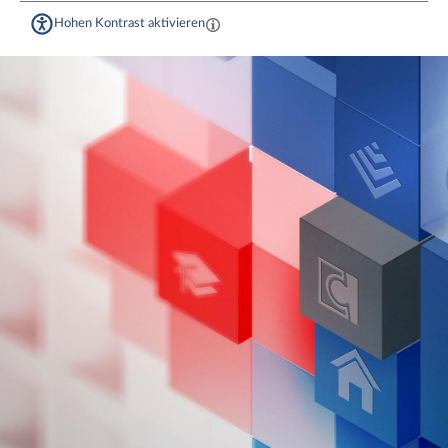
Hohen Kontrast aktivieren