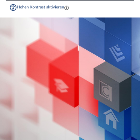
Hohen Kontrast aktivieren