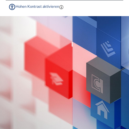
Hohen Kontrast aktivieren