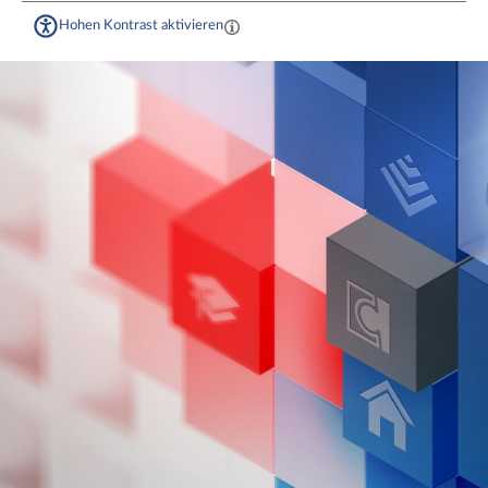
Hohen Kontrast aktivieren