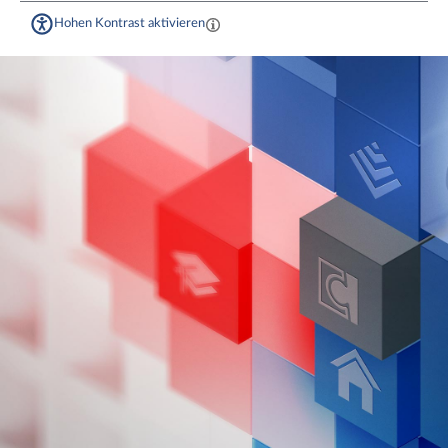
Hohen Kontrast aktivieren