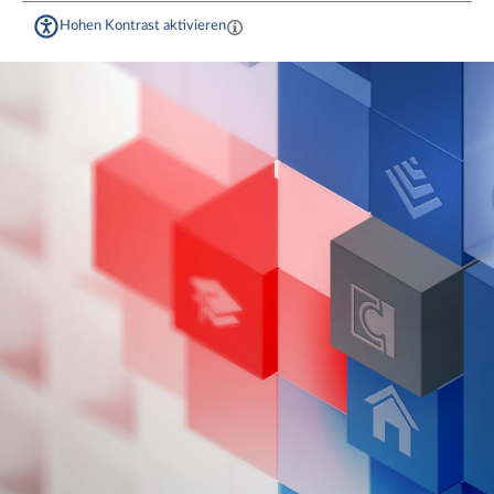
Hohen Kontrast aktivieren