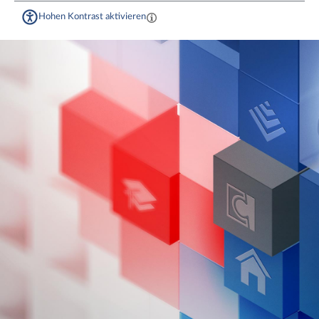
Hohen Kontrast aktivieren