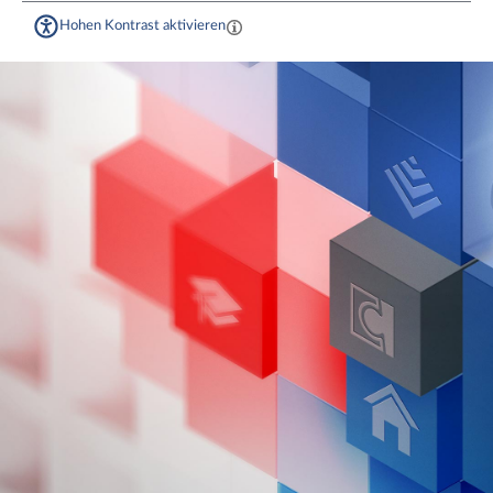
Hohen Kontrast aktivieren