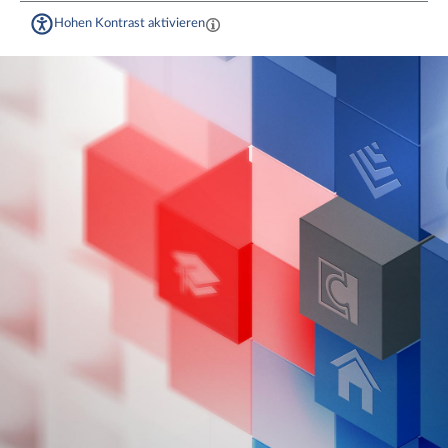
Hohen Kontrast aktivieren