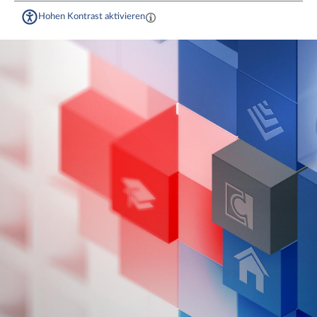
Hohen Kontrast aktivieren