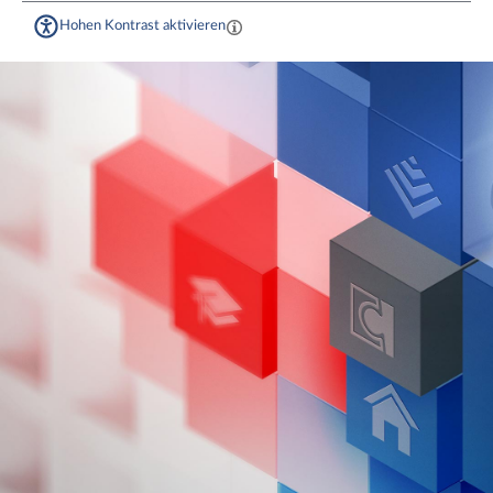
Hohen Kontrast aktivieren