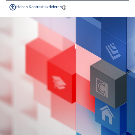
Hohen Kontrast aktivieren