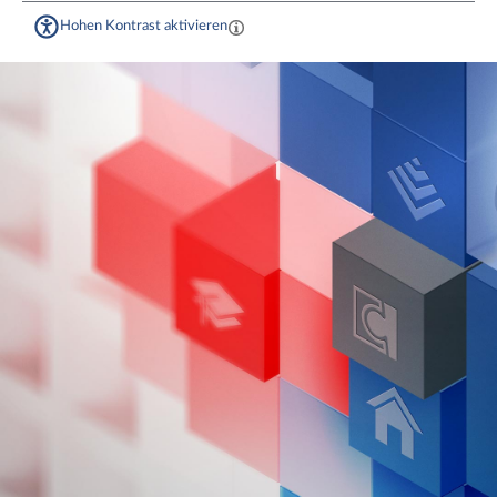
Hohen Kontrast aktivieren