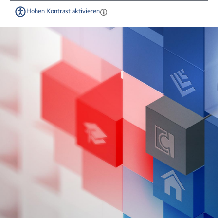
Hohen Kontrast aktivieren