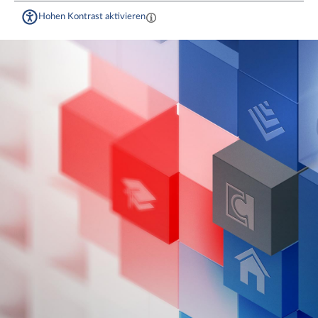
Hohen Kontrast aktivieren