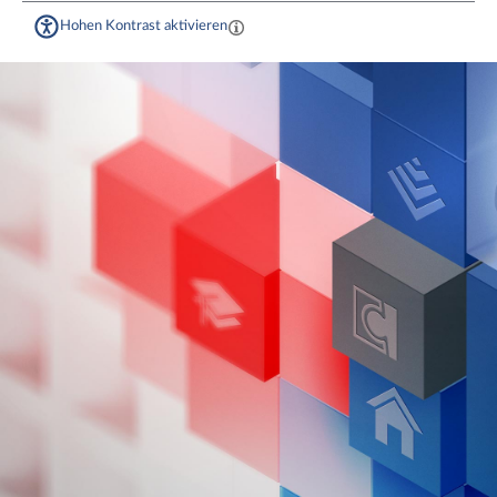
Hohen Kontrast aktivieren