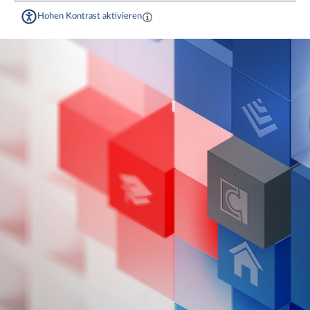
Hohen Kontrast aktivieren