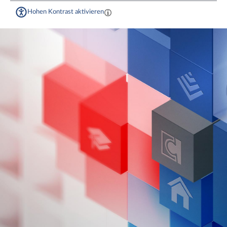
Hohen Kontrast aktivieren