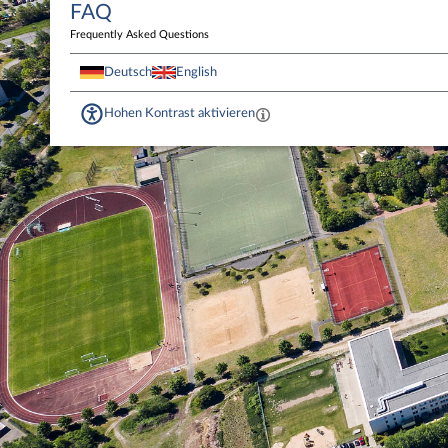
FAQ
Frequently Asked Questions
Deutsch
English
Hohen Kontrast aktivieren