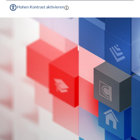
Hohen Kontrast aktivieren