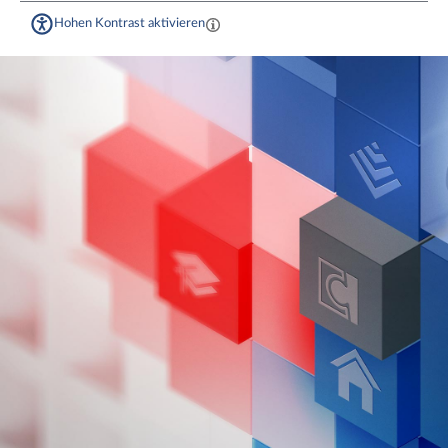
Hohen Kontrast aktivieren