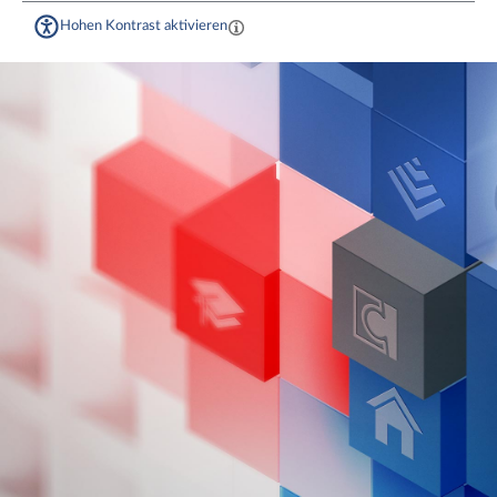
Hohen Kontrast aktivieren