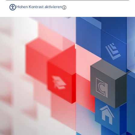
Hohen Kontrast aktivieren