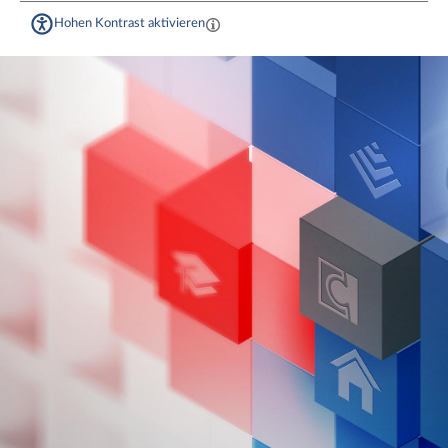
Hohen Kontrast aktivieren