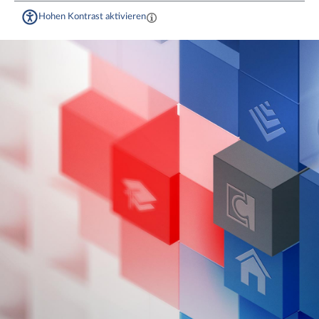
Hohen Kontrast aktivieren