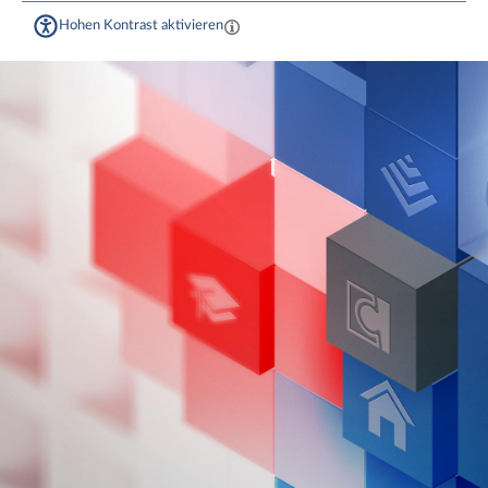
Hohen Kontrast aktivieren