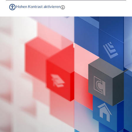
Hohen Kontrast aktivieren