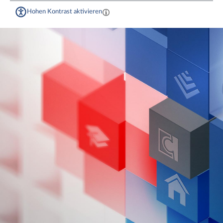
Hohen Kontrast aktivieren