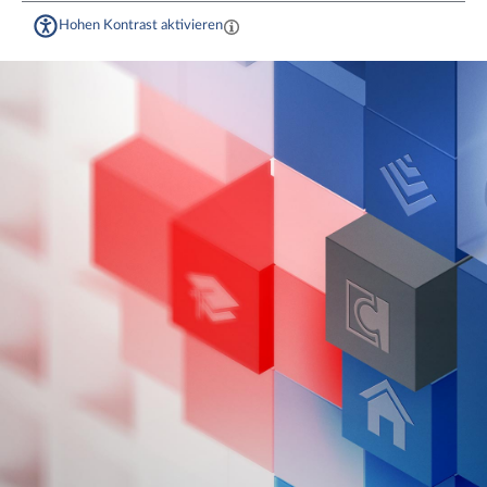
Hohen Kontrast aktivieren