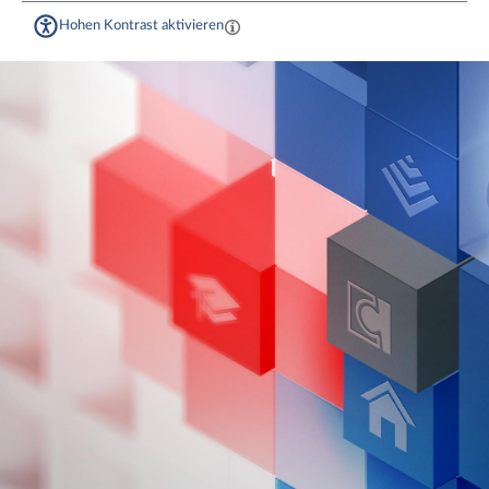
Hohen Kontrast aktivieren