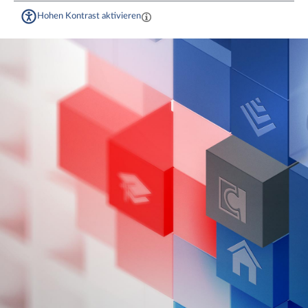
Hohen Kontrast aktivieren