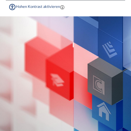
Hohen Kontrast aktivieren