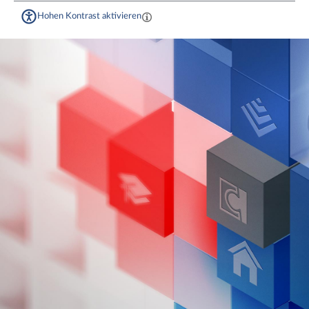
Hohen Kontrast aktivieren