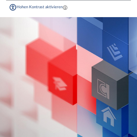
Hohen Kontrast aktivieren